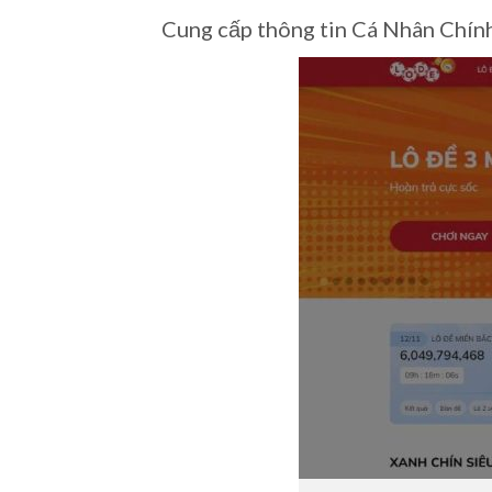
Cung cấp thông tin Cá Nhân Chín