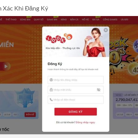
h Xác Khi Đăng Ký