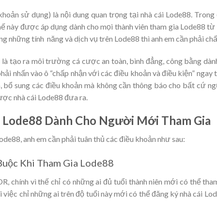
khoản sử dụng) là nội dung quan trọng tại nhà cái Lode88. Trong
hế này được áp dụng dành cho mọi thành viên tham gia Lode88 từ 
ng những tính năng và dịch vụ trên Lode88 thì anh em cần phải ch
à tạo ra môi trường cá cược an toàn, bình đẳng, công bằng dành 
ải nhấn vào ô “chấp nhận với các điều khoản và điều kiện” ngay 
a, bổ sung các điều khoản mà không cần thông báo cho bất cứ ngư
ược nhà cái Lode88 đưa ra.
 Lode88 Dành Cho Người Mới Tham Gia
ode88, anh em cần phải tuân thủ các điều khoản như sau:
t Buộc Khi Tham Gia Lode88
chính vì thế chỉ có những ai đủ tuổi thành niên mới có thể tha
với việc chỉ những ai trên độ tuổi này mới có thể đăng ký nhà cái 