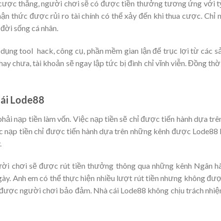
 cược thắng, người chơi sẽ có được tiền thưởng tương ứng với tỷ 
ận thức được rủi ro tài chính có thể xảy đến khi thua cược. Chỉ 
đời sống cá nhân.
ụng tool hack, công cụ, phần mềm gian lận để trục lợi từ các sả
hay chưa, tài khoản sẽ ngay lập tức bị đình chỉ vĩnh viễn. Đồng thờ
Cái Lode88
hải nạp tiền làm vốn. Việc nạp tiền sẽ chỉ được tiến hành dựa tr
Việc nạp tiền chỉ được tiến hành dựa trên những kênh được Lode88 
.
ười chơi sẽ được rút tiền thưởng thông qua những kênh Ngân hàn
. Anh em có thể thực hiện nhiều lượt rút tiền nhưng không đượ
i được người chơi bảo đảm. Nhà cái Lode88 không chịu trách nhiệm 