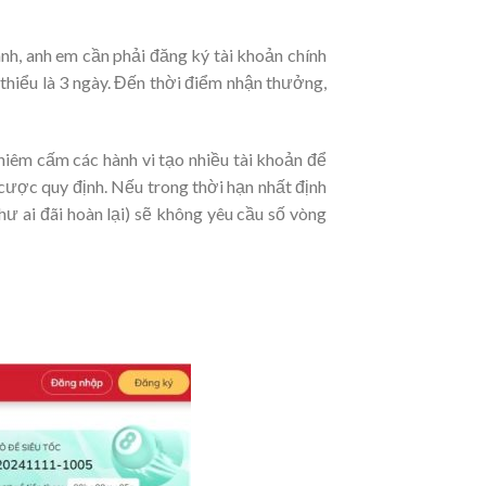
h, anh em cần phải đăng ký tài khoản chính
 thiểu là 3 ngày. Đến thời điểm nhận thưởng,
hiêm cấm các hành vi tạo nhiều tài khoản để
cược quy định. Nếu trong thời hạn nhất định
ư ai đãi hoàn lại) sẽ không yêu cầu số vòng