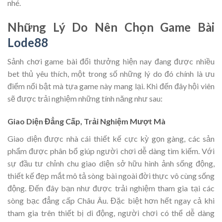
nhé.
Những Lý Do Nên Chọn Game Bài
Lode88
Sảnh chơi game bài đổi thưởng hiện nay đang được nhiều
bet thủ yêu thích, một trong số những lý do đó chính là ưu
điểm nổi bật mà tựa game này mang lại. Khi đến đây hội viên
sẽ được trải nghiệm những tính năng như sau:
Giao Diện Đẳng Cấp, Trải Nghiệm Mượt Mà
Giao diện được nhà cái thiết kế cực kỳ gọn gàng, các sản
phẩm được phân bổ giúp người chơi dễ dàng tìm kiếm. Với
sự đầu tư chỉnh chu giao diện sở hữu hình ảnh sống động,
thiết kế đẹp mắt mô tả sòng bài ngoài đời thực vô cùng sống
động. Đến đây bạn như được trải nghiệm tham gia tại các
sòng bạc đẳng cấp Châu Âu. Đặc biệt hơn hết ngay cả khi
tham gia trên thiết bị di động, người chơi có thể dễ dàng