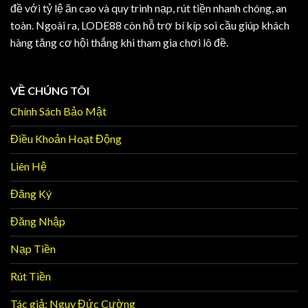
đề với tỷ lệ ăn cao và quy trình nạp, rút tiền nhanh chóng, an
toàn. Ngoài ra, LODE88 còn hỗ trợ bí kíp soi cầu giúp khách
hàng tăng cơ hội thắng khi tham gia chơi lô đề.
VỀ CHÚNG TÔI
Chính Sách Bảo Mật
Điều Khoản Hoạt Động
Liên Hệ
Đăng Ký
Đăng Nhập
Nạp Tiền
Rút Tiền
Tác giả: Nguy Đức Cường