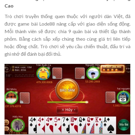
Cao
Trò chơi truyền thống quen thuộc với người dân Việt, đã
được game bài Lode88 nâng cấp với giao diện sống động.
Mỗi thành viên sẽ được chia 9 quân bài và thiết lập thành
phỏm. Bằng cách sắp xếp chúng theo cùng giá trị liên tiếp
hoặc đồng chất. Trò chơi sẽ yêu cầu chiến thuật, đấu trí và
ghi nhớ để đánh bại đối thủ.