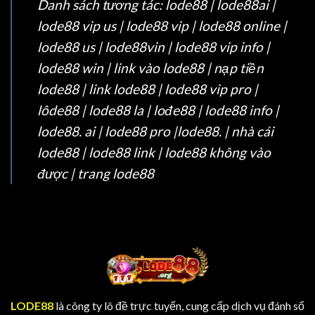
Danh sách tương tác: lode88 | lode88ai |
lode88 vip us | lode88 vip | lode88 online |
lode88 us | lode88vin | lode88 vip info |
lode88 win | link vào lode88 | nạp tiền
lode88 | link lode88 | lode88 vip pro |
lôde88 | lode88 la | lođe88 | lode88 info |
lode88. ai | lode88 pro |lode88. | nhà cái
lode88 | lode88 link | lode88 không vào
được | trang lode88
LODE88
là công ty lô đề trực tuyến, cung cấp dịch vụ đánh số