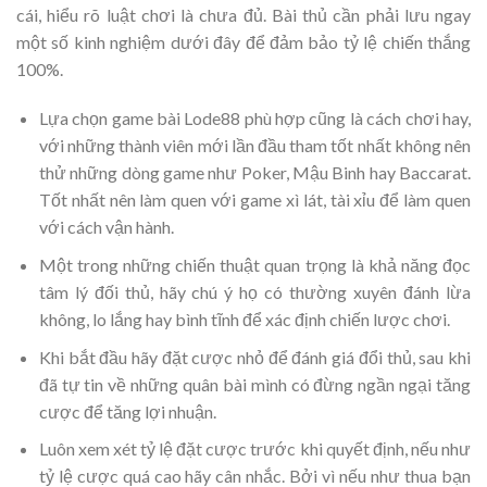
cái, hiểu rõ luật chơi là chưa đủ. Bài thủ cần phải lưu ngay
một số kinh nghiệm dưới đây để đảm bảo tỷ lệ chiến thắng
100%.
Lựa chọn game bài Lode88 phù hợp cũng là cách chơi hay,
với những thành viên mới lần đầu tham tốt nhất không nên
thử những dòng game như Poker, Mậu Binh hay Baccarat.
Tốt nhất nên làm quen với game xì lát, tài xỉu để làm quen
với cách vận hành.
Một trong những chiến thuật quan trọng là khả năng đọc
tâm lý đối thủ, hãy chú ý họ có thường xuyên đánh lừa
không, lo lắng hay bình tĩnh để xác định chiến lược chơi.
Khi bắt đầu hãy đặt cược nhỏ để đánh giá đổi thủ, sau khi
đã tự tin về những quân bài mình có đừng ngần ngại tăng
cược để tăng lợi nhuận.
Luôn xem xét tỷ lệ đặt cược trước khi quyết định, nếu như
tỷ lệ cược quá cao hãy cân nhắc. Bởi vì nếu như thua bạn