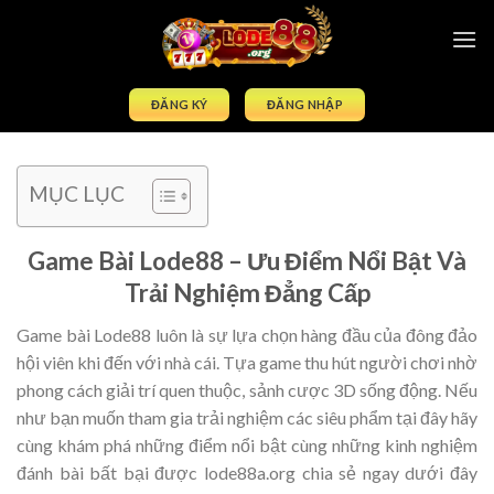
Skip
to
content
ĐĂNG KÝ
ĐĂNG NHẬP
MỤC LỤC
Game Bài Lode88 – Ưu Điểm Nổi Bật Và
Trải Nghiệm Đẳng Cấp
Game bài Lode88 luôn là sự lựa chọn hàng đầu của đông đảo
hội viên khi đến với nhà cái. Tựa game thu hút người chơi nhờ
phong cách giải trí quen thuộc, sảnh cược 3D sống động. Nếu
như bạn muốn tham gia trải nghiệm các siêu phẩm tại đây hãy
cùng khám phá những điểm nổi bật cùng những kinh nghiệm
đánh bài bất bại được lode88a.org chia sẻ ngay dưới đây