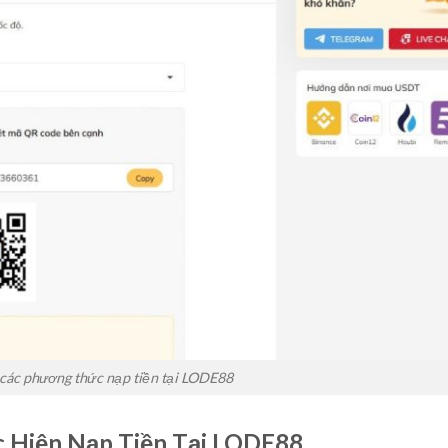
các phương thức nạp tiền tại LODE88
c Hiện Nạp Tiền Tại LODE88