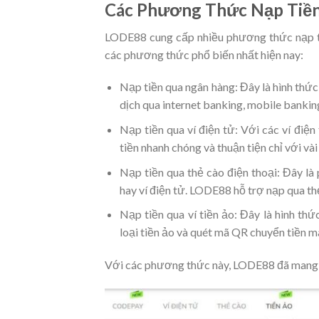
Các Phương Thức Nạp Tiền
LODE88 cung cấp nhiều phương thức nạp ti
các phương thức phổ biến nhất hiện nay:
Nạp tiền qua ngân hàng: Đây là hình thứ
dịch qua internet banking, mobile bankin
Nạp tiền qua ví điện tử: Với các ví đi
tiền nhanh chóng và thuận tiện chỉ với vài
Nạp tiền qua thẻ cào điện thoại: Đây l
hay ví điện tử. LODE88 hỗ trợ nạp qua t
Nạp tiền qua ví tiền ảo: Đây là hình th
loại tiền ảo và quét mã QR chuyển tiền m
Với các phương thức này, LODE88 đã mang đế