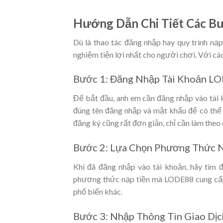
Hướng Dẫn Chi Tiết Các B
Dù là thao tác đăng nhập hay quy trình nạ
nghiệm tiện lợi nhất cho người chơi. Với cá
Bước 1: Đăng Nhập Tài Khoản LO
Để bắt đầu, anh em cần đăng nhập vào tài
đúng tên đăng nhập và mật khẩu để có thể t
đăng ký cũng rất đơn giản, chỉ cần làm theo
Bước 2: Lựa Chọn Phương Thức 
Khi đã đăng nhập vào tài khoản, hãy tìm 
phương thức nạp tiền mà LODE88 cung cấp, 
phổ biến khác.
Bước 3: Nhập Thông Tin Giao Dịc