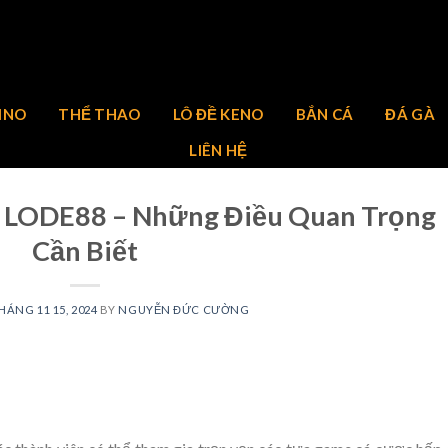
INO
THỂ THAO
LÔ ĐỀ KENO
BẮN CÁ
ĐÁ GÀ
LIÊN HỆ
 LODE88 – Những Điều Quan Trọng
Cần Biết
HÁNG 11 15, 2024
BY
NGUYỄN ĐỨC CƯỜNG