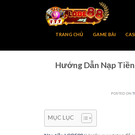
Skip
to
content
TRANG CHỦ
GAME BÀI
CAS
Hướng Dẫn Nạp Tiền
POSTED ON
T
MỤC LỤC