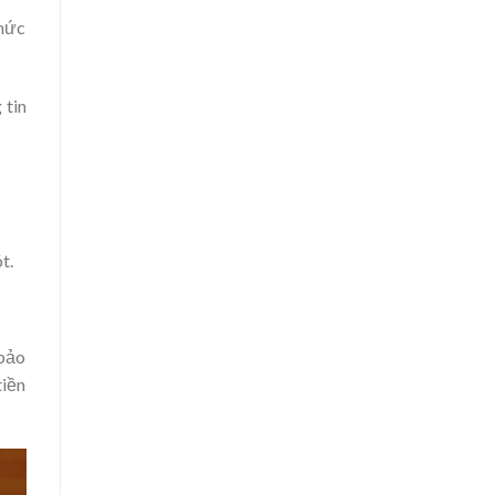
thức
 tin
t.
 bảo
tiền