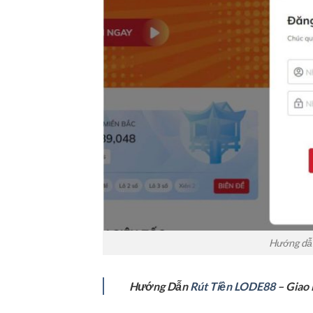
Hướng dẫn
Hướng Dẫn
Rút Tiền LODE88
– Giao