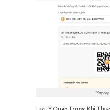
Tổng hợp 
Lưu Ý Quan Trọng Khi Thự