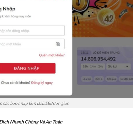
 các bước nạp tiền LODE88 đơn giản
 Dịch Nhanh Chóng Và An Toàn