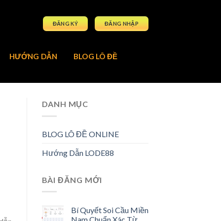
ĐĂNG KÝ
ĐĂNG NHẬP
HƯỚNG DẪN
BLOG LÔ ĐỀ
DANH MỤC
BLOG LÔ ĐỀ ONLINE
Hướng Dẫn LODE88
BÀI ĐĂNG MỚI
Bí Quyết Soi Cầu Miền
Nam Chuẩn Xác Từ