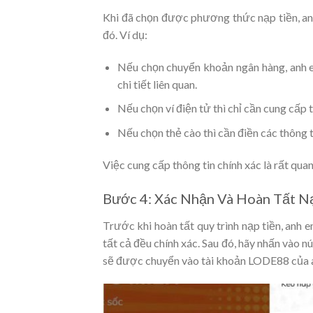
Khi đã chọn được phương thức nạp tiền, an
đó. Ví dụ:
Nếu chọn chuyển khoản ngân hàng, anh e
chi tiết liên quan.
Nếu chọn ví điện tử thì chỉ cần cung cấp 
Nếu chọn thẻ cào thì cần điền các thông t
Việc cung cấp thông tin chính xác là rất quan
Bước 4: Xác Nhận Và Hoàn Tất N
Trước khi hoàn tất quy trình nạp tiền, anh 
tất cả đều chính xác. Sau đó, hãy nhấn vào nú
sẽ được chuyển vào tài khoản LODE88 của 