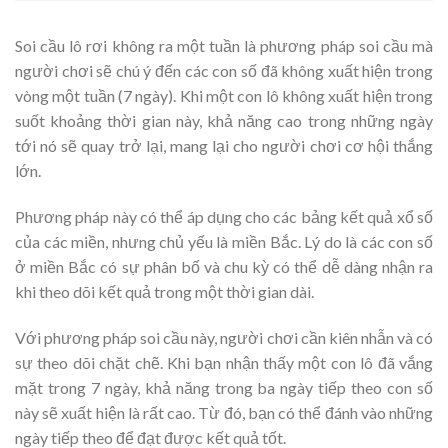
Soi cầu lô rơi không ra một tuần là phương pháp soi cầu mà
người chơi sẽ chú ý đến các con số đã không xuất hiện trong
vòng một tuần (7 ngày). Khi một con lô không xuất hiện trong
suốt khoảng thời gian này, khả năng cao trong những ngày
tới nó sẽ quay trở lại, mang lại cho người chơi cơ hội thắng
lớn.
Phương pháp này có thể áp dụng cho các bảng kết quả xổ số
của các miền, nhưng chủ yếu là miền Bắc. Lý do là các con số
ở miền Bắc có sự phân bố và chu kỳ có thể dễ dàng nhận ra
khi theo dõi kết quả trong một thời gian dài.
Với phương pháp soi cầu này, người chơi cần kiên nhẫn và có
sự theo dõi chặt chẽ. Khi bạn nhận thấy một con lô đã vắng
mặt trong 7 ngày, khả năng trong ba ngày tiếp theo con số
này sẽ xuất hiện là rất cao. Từ đó, bạn có thể đánh vào những
ngày tiếp theo để đạt được kết quả tốt.