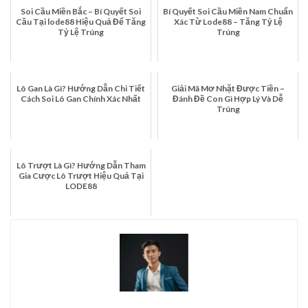
Soi Cầu Miền Bắc – Bí Quyết Soi
Bí Quyết Soi Cầu Miền Nam Chuẩn
Cầu Tại lode88 Hiệu Quả Để Tăng
Xác Từ Lode88 – Tăng Tỷ Lệ
Tỷ Lệ Trúng
Trúng
Lô Gan Là Gì? Hướng Dẫn Chi Tiết
Giải Mã Mơ Nhặt Được Tiền –
Cách Soi Lô Gan Chính Xác Nhất
Đánh Đề Con Gì Hợp Lý Và Dễ
Trúng
Lô Trượt Là Gì? Hướng Dẫn Tham
Gia Cược Lô Trượt Hiệu Quả Tại
LODE88