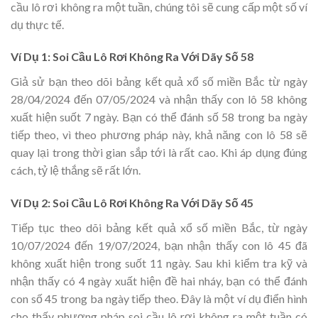
cầu lô rơi không ra một tuần, chúng tôi sẽ cung cấp một số ví
dụ thực tế.
Ví Dụ 1: Soi Cầu Lô Rơi Không Ra Với Dãy Số 58
Giả sử bạn theo dõi bảng kết quả xổ số miền Bắc từ ngày
28/04/2024 đến 07/05/2024 và nhận thấy con lô 58 không
xuất hiện suốt 7 ngày. Bạn có thể đánh số 58 trong ba ngày
tiếp theo, vì theo phương pháp này, khả năng con lô 58 sẽ
quay lại trong thời gian sắp tới là rất cao. Khi áp dụng đúng
cách, tỷ lệ thắng sẽ rất lớn.
Ví Dụ 2: Soi Cầu Lô Rơi Không Ra Với Dãy Số 45
Tiếp tục theo dõi bảng kết quả xổ số miền Bắc, từ ngày
10/07/2024 đến 19/07/2024, bạn nhận thấy con lô 45 đã
không xuất hiện trong suốt 11 ngày. Sau khi kiểm tra kỹ và
nhận thấy có 4 ngày xuất hiện đề hai nháy, bạn có thể đánh
con số 45 trong ba ngày tiếp theo. Đây là một ví dụ điển hình
cho thấy phương pháp soi cầu lô rơi không ra một tuần có