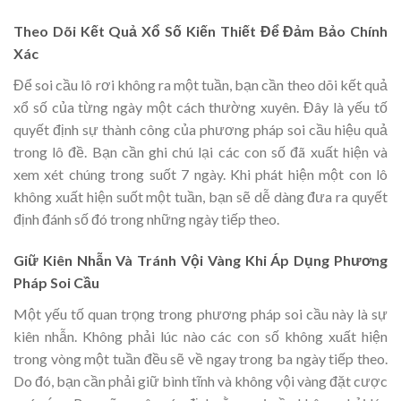
Theo Dõi Kết Quả Xổ Số Kiến Thiết Để Đảm Bảo Chính
Xác
Để soi cầu lô rơi không ra một tuần, bạn cần theo dõi kết quả
xổ số của từng ngày một cách thường xuyên. Đây là yếu tố
quyết định sự thành công của phương pháp soi cầu hiệu quả
trong lô đề. Bạn cần ghi chú lại các con số đã xuất hiện và
xem xét chúng trong suốt 7 ngày. Khi phát hiện một con lô
không xuất hiện suốt một tuần, bạn sẽ dễ dàng đưa ra quyết
định đánh số đó trong những ngày tiếp theo.
Giữ Kiên Nhẫn Và Tránh Vội Vàng Khi Áp Dụng Phương
Pháp Soi Cầu
Một yếu tố quan trọng trong phương pháp soi cầu này là sự
kiên nhẫn. Không phải lúc nào các con số không xuất hiện
trong vòng một tuần đều sẽ về ngay trong ba ngày tiếp theo.
Do đó, bạn cần phải giữ bình tĩnh và không vội vàng đặt cược