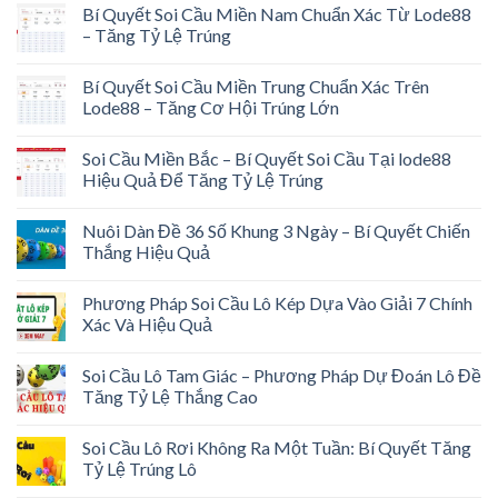
Bí Quyết Soi Cầu Miền Nam Chuẩn Xác Từ Lode88
– Tăng Tỷ Lệ Trúng
Bí Quyết Soi Cầu Miền Trung Chuẩn Xác Trên
Lode88 – Tăng Cơ Hội Trúng Lớn
Soi Cầu Miền Bắc – Bí Quyết Soi Cầu Tại lode88
Hiệu Quả Để Tăng Tỷ Lệ Trúng
Nuôi Dàn Đề 36 Số Khung 3 Ngày – Bí Quyết Chiến
Thắng Hiệu Quả
Phương Pháp Soi Cầu Lô Kép Dựa Vào Giải 7 Chính
Xác Và Hiệu Quả
Soi Cầu Lô Tam Giác – Phương Pháp Dự Đoán Lô Đề
Tăng Tỷ Lệ Thắng Cao
Soi Cầu Lô Rơi Không Ra Một Tuần: Bí Quyết Tăng
Tỷ Lệ Trúng Lô