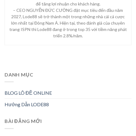
để tăng lợi nhuận cho khách hàng.
– CEO NGUYỄN ĐỨC CƯỜNG đặt mục tiêu đến đầu năm
2027, Lode88 sẽ trở thành một trong những nhà cái cá cược
lớn nhất tại Đông Nam Á. Hiện tại, theo đánh giá của chuyên
trang ISPN thì Lode88 đang ở trong top 35 với tiềm năng phát
triển 2.8%/năm.
DANH MỤC
BLOG LÔ ĐỀ ONLINE
Hướng Dẫn LODE88
BÀI ĐĂNG MỚI