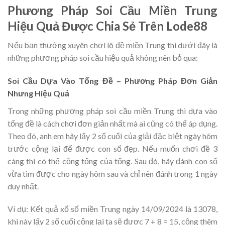
Phương Pháp Soi Cầu Miền Trung
Hiệu Quả Được Chia Sẻ Trên Lode88
Nếu bạn thường xuyên chơi lô đề miền Trung thì dưới đây là
những phương pháp soi cầu hiệu quả không nên bỏ qua:
Soi Cầu Dựa Vào Tổng Đề – Phương Pháp Đơn Giản
Nhưng Hiệu Quả
Trong những phương pháp soi cầu miền Trung thì dựa vào
tổng đề là cách chơi đơn giản nhất mà ai cũng có thể áp dụng.
Theo đó, anh em hãy lấy 2 số cuối của giải đặc biệt ngày hôm
trước cộng lại để được con số đẹp. Nếu muốn chơi đề 3
càng thì có thể cộng tổng của tổng. Sau đó, hãy đánh con số
vừa tìm được cho ngày hôm sau và chỉ nên đánh trong 1 ngày
duy nhất.
Ví dụ: Kết quả xổ số miền Trung ngày 14/09/2024 là 13078,
khi này lấy 2 số cuối cộng lại ta sẽ được 7 + 8 = 15, cộng thêm