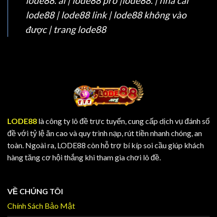
lode88. ai | lode88 pro |lode88. | nhà cái
lode88 | lode88 link | lode88 không vào
được | trang lode88
LODE88
là công ty lô đề trực tuyến, cung cấp dịch vụ đánh số
đề với tỷ lệ ăn cao và quy trình nạp, rút tiền nhanh chóng, an
toàn. Ngoài ra, LODE88 còn hỗ trợ bí kíp soi cầu giúp khách
hàng tăng cơ hội thắng khi tham gia chơi lô đề.
VỀ CHÚNG TÔI
Chính Sách Bảo Mật