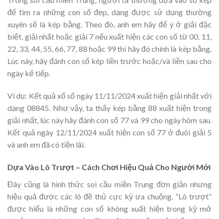
để tìm ra những con số đẹp, dạng được sử dụng thường
xuyên sẽ là kép bằng. Theo đó, anh em hãy để ý ở giải đặc
biệt, giải nhất hoặc giải 7 nếu xuất hiện các con số từ 00, 11,
22, 33, 44, 55, 66, 77, 88 hoặc 99 thì hãy đó chính là kép bằng.
Lúc này, hãy đánh con số kép liền trước hoặc/và liền sau cho
ngày kế tiếp.
Ví dụ: Kết quả xổ số ngày 11/11/2024 xuất hiện giải nhất với
dạng 08845. Như vậy, ta thấy kép bằng 88 xuất hiện trong
giải nhất, lúc này hãy đánh con số 77 và 99 cho ngày hôm sau.
Kết quả ngày 12/11/2024 xuất hiện con số 77 ở đuôi giải 5
và anh em đã có tiền lãi.
Dựa Vào Lô Trượt – Cách Chơi Hiệu Quả Cho Người Mới
Đây cũng là hình thức soi cầu miền Trung đơn giản nhưng
hiệu quả được các lô đề thủ cực kỳ ưa chuộng. “Lô trượt”
được hiểu là những con số không xuất hiện trong kỳ mở