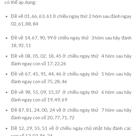
có thể áp dụng:
Đề về 01, 66, 63, 61 ở chiều ngày thứ 2 hôm sau đánh ngay
02, 61, 88, 84
Đề về 14, 67, 90, 99 ở chiều ngày thứ 3 hôm sau hãy đánh
18, 92, 11
Đề về 08, 05, 02, 18, 45 ở chiều ngày thứ 4 hôm sau hãy
đánh ngay con số 17, 22,26
Đề về 67, 45, 91, 44, 46 ở chiều ngày thứ 5 hôm sau hãy
đánh ngay con số 75, 28, 46
Đề về 98, 55, 09, 15,37 ở chiều ngày thứ 6 hôm sau hãy
đánh ngay con số 19, 49, 69
Đề 87, 81, 24, 00, 24 về ở chiều ngày thứ 7 hôm sau hãy
đánh ngay con số 20, 77, 71, 72
Đề 12, 29, 55, 51 về ở chiều ngày chủ nhật hãy đánh các
con số 13, 03, 86, 24