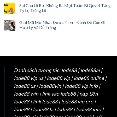
Soi Cầu Lô Rơi Không Ra Một Tuần: Bí Quyết Tăng
Tỷ Lệ Trúng Lô
Giải Mã Mơ Nhặt Được Tiền – Đánh Đề Con Gì
Hợp Lý Và Dễ Trúng
Danh sách tương tác: lode88 | lode88ai |
lode88 vip us | lode88 vip | lode88 online |
lode88 us | lode88vin | lode88 vip info |
lode88 win | link vào lode88 | nạp tiền
lode88 | link lode88 | lode88 vip pro |
lôde88 | lode88 la | lođe88 | lode88 info |