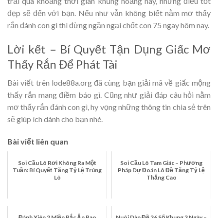
trải qua khoảng thời gian khủng hoảng này, những điều tốt
đẹp sẽ đến với bạn. Nếu như vẫn không biết nằm mơ thấy
rắn đánh con gì thì đừng ngần ngại chốt con 75 ngay hôm nay.
Lời kết – Bí Quyết Tận Dụng Giấc Mơ
Thấy Rắn Để Phát Tài
Bài viết trên lode88a.org đã cùng bạn giải mã về giấc mộng
thấy rắn mang điềm báo gì. Cũng như giải đáp câu hỏi nằm
mơ thấy rắn đánh con gì, hy vọng những thông tin chia sẻ trên
sẽ giúp ích dành cho bạn nhé.
Bài viết liên quan
Soi Cầu Lô Rơi Không Ra Một
Soi Cầu Lô Tam Giác – Phương
Tuần: Bí Quyết Tăng Tỷ Lệ Trúng
Pháp Dự Đoán Lô Đề Tăng Tỷ Lệ
Lô
Thắng Cao
Đánh Xiên 2 Miền Bắc Ăn Bao
Nuôi Dàn Đề 36 Số Khung 3 Ngày –