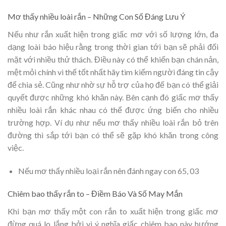
Mơ thấy nhiều loài rắn – Những Con Số Đáng Lưu Ý
Nếu như rắn xuất hiện trong giấc mơ với số lượng lớn, đa
dạng loài báo hiệu rằng trong thời gian tới bạn sẽ phải đối
mặt với nhiều thử thách. Điều này có thể khiến bạn chán nản,
mệt mỏi chính vì thế tốt nhất hãy tìm kiếm người đáng tin cậy
để chia sẻ. Cũng như nhờ sự hỗ trợ của họ để bạn có thể giải
quyết được những khó khăn này. Bên cạnh đó giấc mơ thấy
nhiều loài rắn khác nhau có thể được ứng biến cho nhiều
trường hợp. Ví dụ như nếu mơ thấy nhiều loài rắn bỏ trên
đường thì sắp tới bạn có thể sẽ gặp khó khăn trong công
việc.
Nếu mơ thấy nhiều loại rắn nên đánh ngay con 65, 03
Chiêm bao thấy rắn to – Điềm Báo Và Số May Mắn
Khi bạn mơ thấy một con rắn to xuất hiện trong giấc mơ
đừng quá lo lắng bởi vì ý nghĩa giấc chiêm bao này hướng