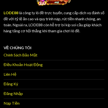
LODE88
là công ty lô đề trực tuyến, cung cấp dịch vụ đánh số
đề với tỷ lệ ăn cao và quy trình nạp, rút tiền nhanh chóng, an
toàn. Ngoài ra, LODE88 còn hỗ trợ bí kíp soi cầu giúp khách
hàng tăng cơ hội thắng khi tham gia chơi lô đề.
VỀ CHÚNG TÔI
Chính Sách Bảo Mật
Điều Khoản Hoạt Động
Liên Hệ
Đăng Ký
Đăng Nhập
Nạp Tiền