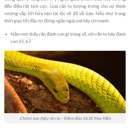
đến điều rất tích cực. Loài rắn to tượng trưng cho sự thịnh
vượng sắp tới hứa hẹn tài lộc sẽ đổ về bạn. Nếu như trong
thời gian tới đầu tư đừng ngần ngại mà hãy chi mạnh.
Nằm mơ thấy rắn đánh con gì trúng số, với rắn to hãy đánh
con 55, 67
Chiêm bao thấy rắn to – Điềm Báo Và Số May Mắn