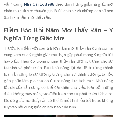
vận? Cùng
Nhà Cái Lode88
theo dõi những giải mã giấc mơ
chân thực được chuyên gia lô đề chia sẻ và những con số nên
đánh khi nằm mơ thấy rắn.
Điềm Báo Khi Nằm Mơ Thấy Rắn – Ý
Nghĩa Từng Giấc Mơ
Trước khi đến với câu trả lời nằm mơ thấy rắn đánh con gì
cùng xem qua ý nghĩa giấc mơ bạn gặp phải mang ý nghĩa tốt
hay xấu. Theo đó trong phong thủy rắn tượng trưng cho sự
tái sinh và phát triển. Bởi khả năng lột da để trưởng thành
loài rắn cũng là sự tượng trưng cho sự thịnh vượng, tài lộc
góp phần làm gia chủ có được năng lực tích cực. Khả năng
lột da của rắn cũng có thể đại diện cho việc loại bỏ những
điều không may mắn, tạo điều kiện cho sự phát triển tích cực.
Do đó giấc mơ thấy rắn có thể là một tín hiệu tốt hoặc không
tùy vào nội dung giấc chiêm bao của bạn