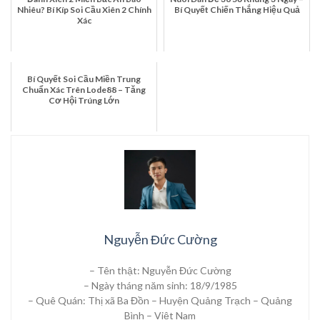
Nhiêu? Bí Kíp Soi Cầu Xiên 2 Chính
Bí Quyết Chiến Thắng Hiệu Quả
Xác
Bí Quyết Soi Cầu Miền Trung
Chuẩn Xác Trên Lode88 – Tăng
Cơ Hội Trúng Lớn
Nguyễn Đức Cường
– Tên thật: Nguyễn Đức Cường
– Ngày tháng năm sinh: 18/9/1985
– Quê Quán: Thị xã Ba Đồn – Huyện Quảng Trạch – Quảng
Bình – Việt Nam