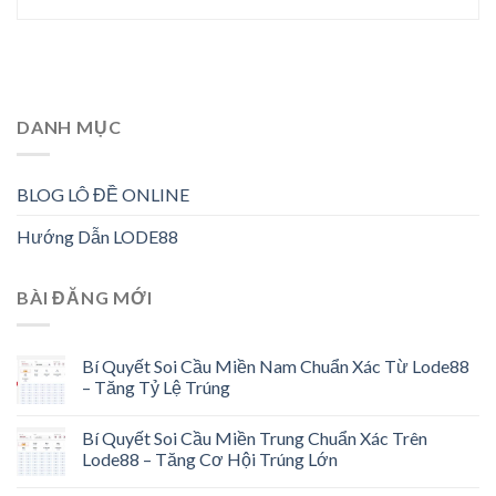
DANH MỤC
BLOG LÔ ĐỀ ONLINE
Hướng Dẫn LODE88
BÀI ĐĂNG MỚI
Bí Quyết Soi Cầu Miền Nam Chuẩn Xác Từ Lode88
– Tăng Tỷ Lệ Trúng
Bí Quyết Soi Cầu Miền Trung Chuẩn Xác Trên
Lode88 – Tăng Cơ Hội Trúng Lớn