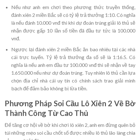
Nếu như anh em chơi theo phương thức truyền thống,
đánh xiên 2 miền Bắc sẽ có tỷ lệ trả thưởng 1:10. Có nghĩa
là nếu đánh 10.000 vnđ thì khi dự đoán trúng giải lô thủ sẽ
nhận được gấp 10 lần số tiền đã đầu tư tức là 100.000
vnđ.
Ngược lại đánh xiên 2 miền Bắc ăn bao nhiêu tại các nhà
cái trực tuyến. Tỷ lệ trả thưởng đa số sẽ là 1:16.5. Có
nghĩa là nếu anh em đầu tư 100.000 vnđ thì sẽ nhận về tay
1.650.000 nếu như dự đoán trúng. Tuy nhiên lô thủ cần lựa
chọn địa chỉ nhà cái uy tín có chính sách trao giải minh
bạch để đảm bảo không bị lừa tiền.
Phương Pháp Soi Cầu Lô Xiên 2 Về Bờ
Thành Công Từ Cao Thủ
Để tăng cơ hội về bờ khi chơi lô xiên 2, anh em đừng quên bỏ
túi những mẹo soi cầu chốt số được nhiều lô thủ lão làng chia