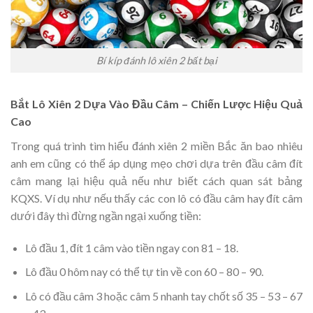
Bí kíp đánh lô xiên 2 bất bại
Bắt Lô Xiên 2 Dựa Vào Đầu Câm – Chiến Lược Hiệu Quả
Cao
Trong quá trình tìm hiểu đánh xiên 2 miền Bắc ăn bao nhiêu
anh em cũng có thể áp dụng mẹo chơi dựa trên đầu câm đít
câm mang lại hiệu quả nếu như biết cách quan sát bảng
KQXS. Ví dụ như nếu thấy các con lô có đầu câm hay đít câm
dưới đây thì đừng ngần ngại xuống tiền:
Lô đầu 1, đít 1 câm vào tiền ngay con 81 – 18.
Lô đầu 0 hôm nay có thể tự tin về con 60 – 80 – 90.
Lô có đầu câm 3 hoặc câm 5 nhanh tay chốt số 35 – 53 – 67