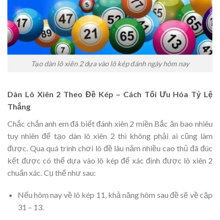
Tạo dàn lô xiên 2 dựa vào lô kép đánh ngày hôm nay
Dàn Lô Xiên 2 Theo Đề Kép – Cách Tối Ưu Hóa Tỷ Lệ
Thắng
Chắc chắn anh em đã biết đánh xiên 2 miền Bắc ăn bao nhiêu
tuy nhiên để tạo dàn lô xiên 2 thì không phải ai cũng làm
được. Qua quá trình chơi lô đề lâu năm nhiều cao thủ đã đúc
kết được có thể dựa vào lô kép để xác định được lô xiên 2
chuẩn xác. Cụ thể như sau:
Nếu hôm nay về lô kép 11, khả năng hôm sau đề sẽ về cặp
31 – 13.